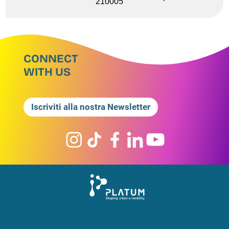
210005
CONNECT
WITH US
Iscriviti alla nostra Newsletter