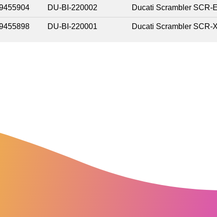
9455904
DU-BI-220002
Ducati Scrambler SCR-
9455898
DU-BI-220001
Ducati Scrambler SCR-