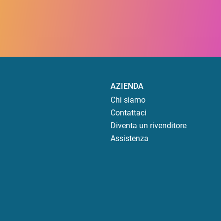
AZIENDA
Chi siamo
Contattaci
Diventa un rivenditore
Assistenza