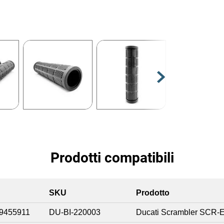
Prodotti compatibili
SKU
Prodotto
9455911
DU-BI-220003
Ducati Scrambler SCR-