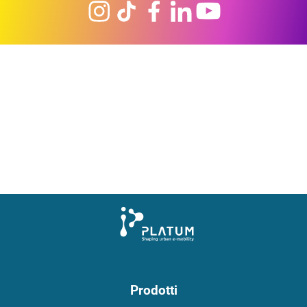
Prodotti