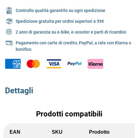
Controllo qualità garantito su ogni spedizione
Spedizione gratuita per ordini superiori a 39€
2 anni di garanzia su e-bike, e-scooter e parti di ricambio
Pagamento con carte di credito, PayPal, a rate con Klarna o
bonifico
Dettagli
Prodotti compatibili
EAN
SKU
Prodotto