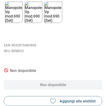
EAN
:
8052870482808
BEM022
Non disponibile
Non disponibile