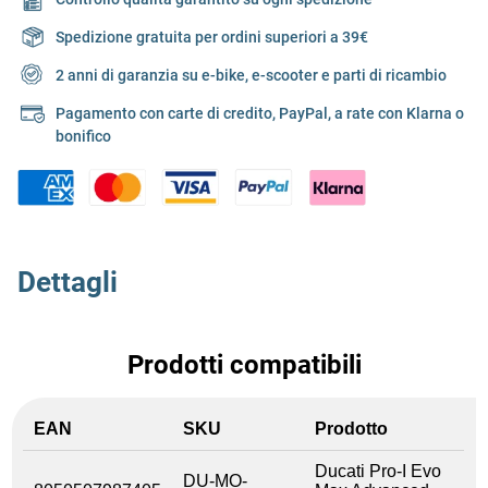
Spedizione gratuita per ordini superiori a 39€
2 anni di garanzia su e-bike, e-scooter e parti di ricambio
Pagamento con carte di credito, PayPal, a rate con Klarna o
bonifico
Dettagli
Prodotti compatibili
EAN
SKU
Prodotto
Ducati Pro-I Evo
DU-MO-