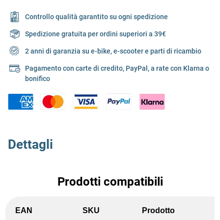
Controllo qualità garantito su ogni spedizione
Spedizione gratuita per ordini superiori a 39€
2 anni di garanzia su e-bike, e-scooter e parti di ricambio
Pagamento con carte di credito, PayPal, a rate con Klarna o
bonifico
Dettagli
Prodotti compatibili
EAN
SKU
Prodotto