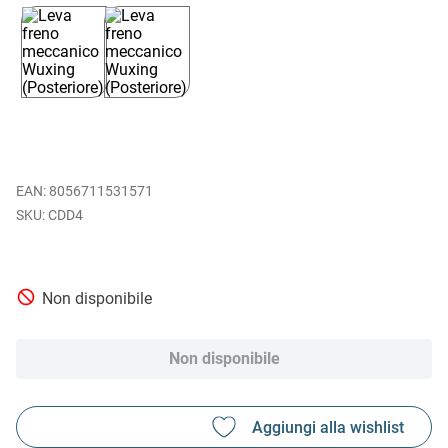
EAN
:
8056711531571
CDD4
Non disponibile
Non disponibile