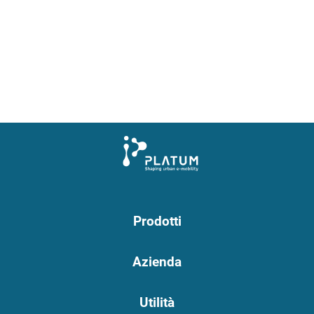
Prodotti
Azienda
Utilità