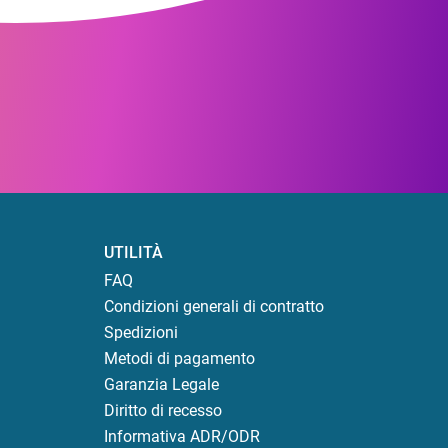
UTILITÀ
FAQ
Condizioni generali di contratto
Spedizioni
Metodi di pagamento
Garanzia Legale
Diritto di recesso
Informativa ADR/ODR