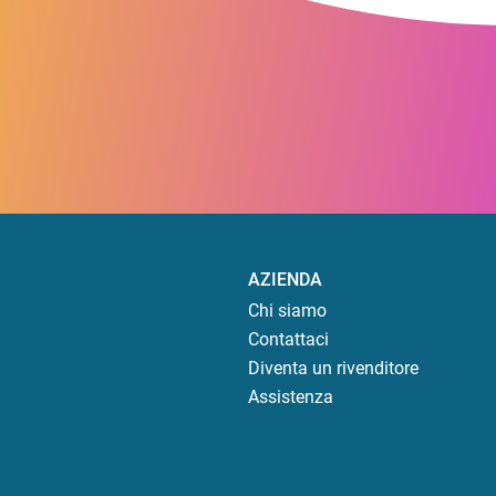
AZIENDA
Chi siamo
Contattaci
Diventa un rivenditore
Assistenza