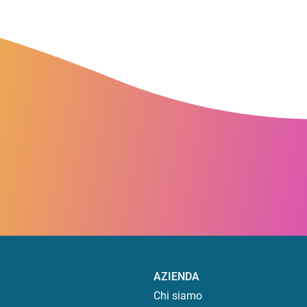
AZIENDA
Chi siamo