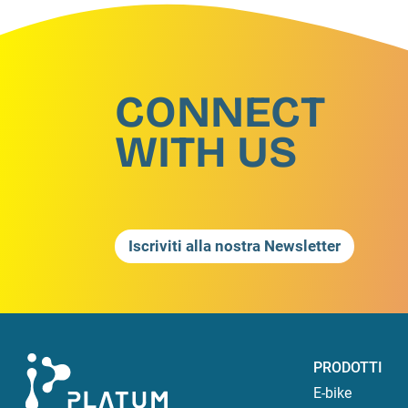
CONNECT
WITH US
Iscriviti alla nostra Newsletter
PRODOTTI
E-bike