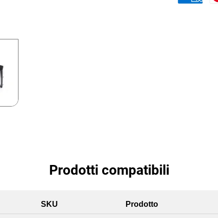
Prodotti compatibili
SKU
Prodotto