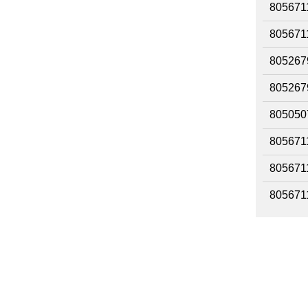
805671
805671
805267
805267
805050
805671
805671
805671