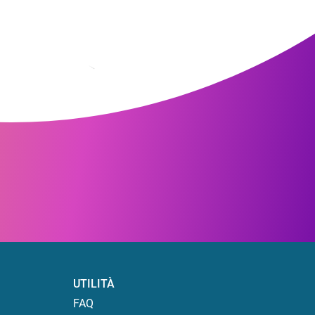
UTILITÀ
FAQ