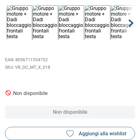
EAN
:
8056711534732
VR_DC_MT_X_018
Non disponibile
Non disponibile