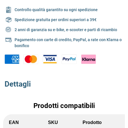
Controllo qualità garantito su ogni spedizione
Spedizione gratuita per ordini superiori a 39€
2 anni di garanzia su e-bike, e-scooter e parti di ricambio
Pagamento con carte di credito, PayPal, a rate con Klarna o
bonifico
Dettagli
Prodotti compatibili
EAN
SKU
Prodotto