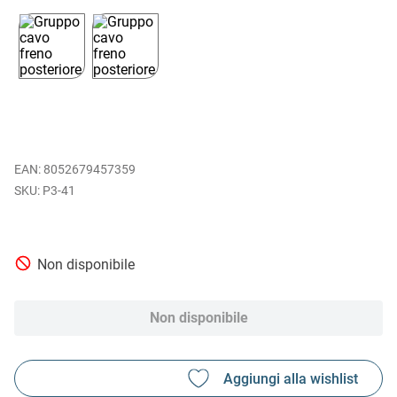
EAN
:
8052679457359
P3-41
Non disponibile
Non disponibile