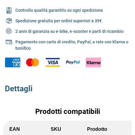
Controllo qualità garantito su ogni spedizione
Spedizione gratuita per ordini superiori a 39€
2 anni di garanzia su e-bike, e-scooter e parti di ricambio
Pagamento con carte di credito, PayPal, a rate con Klarna o
bonifico
Dettagli
Prodotti compatibili
EAN
SKU
Prodotto