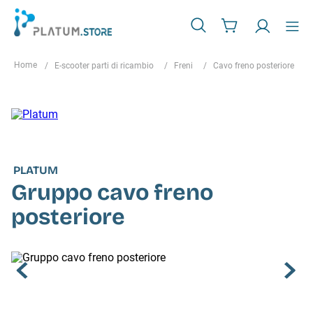
E-scooter parti di ricambio
Freni
Cavo freno posteriore
PLATUM
Gruppo cavo freno
posteriore