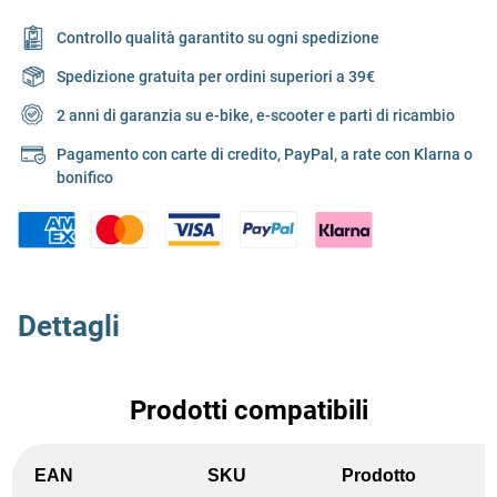
Controllo qualità garantito su ogni spedizione
Spedizione gratuita per ordini superiori a 39€
2 anni di garanzia su e-bike, e-scooter e parti di ricambio
Pagamento con carte di credito, PayPal, a rate con Klarna o
bonifico
Dettagli
Prodotti compatibili
EAN
SKU
Prodotto