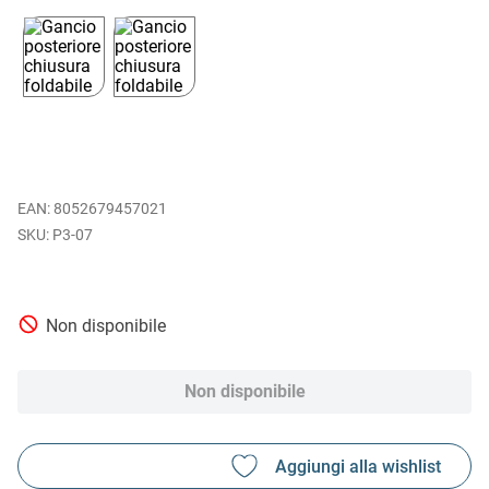
EAN
:
8052679457021
P3-07
Non disponibile
Non disponibile