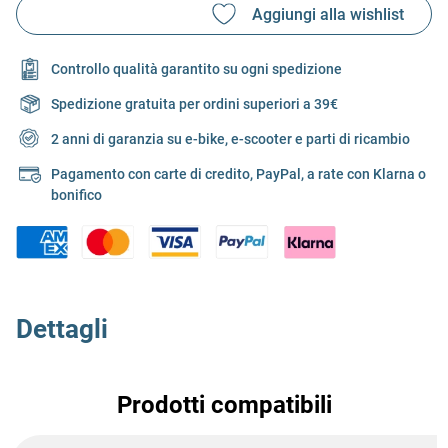
Controllo qualità garantito su ogni spedizione
Spedizione gratuita per ordini superiori a 39€
2 anni di garanzia su e-bike, e-scooter e parti di ricambio
Pagamento con carte di credito, PayPal, a rate con Klarna o
bonifico
Dettagli
Prodotti compatibili