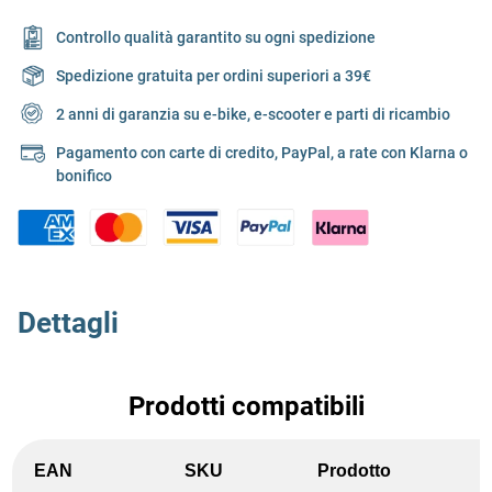
Controllo qualità garantito su ogni spedizione
Spedizione gratuita per ordini superiori a 39€
2 anni di garanzia su e-bike, e-scooter e parti di ricambio
Pagamento con carte di credito, PayPal, a rate con Klarna o
bonifico
Dettagli
Prodotti compatibili
EAN
SKU
Prodotto