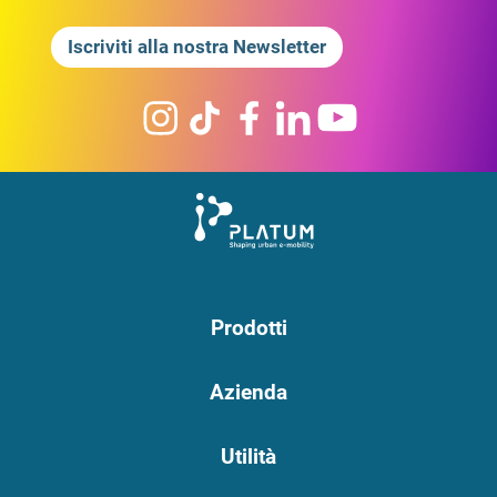
Iscriviti alla nostra Newsletter
Prodotti
Azienda
Utilità