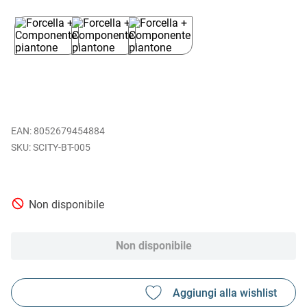
EAN
:
8052679454884
SCITY-BT-005
Non disponibile
Non disponibile