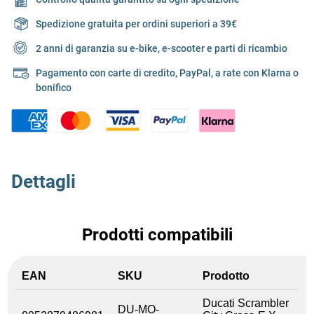
Spedizione gratuita per ordini superiori a 39€
2 anni di garanzia su e-bike, e-scooter e parti di ricambio
Pagamento con carte di credito, PayPal, a rate con Klarna o
bonifico
Dettagli
Prodotti compatibili
EAN
SKU
Prodotto
Ducati Scrambler
DU-MO-