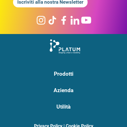
Iscriviti alla nostra Newsletter
Prodotti
Azienda
Utilità
Privacy Policy
|
Cookie Policy