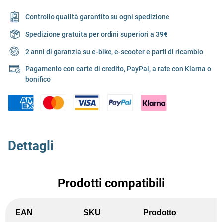
Controllo qualità garantito su ogni spedizione
Spedizione gratuita per ordini superiori a 39€
2 anni di garanzia su e-bike, e-scooter e parti di ricambio
Pagamento con carte di credito, PayPal, a rate con Klarna o
bonifico
Dettagli
Prodotti compatibili
EAN
SKU
Prodotto