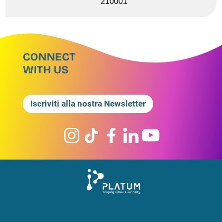
210001
CONNECT
WITH US
Iscriviti alla nostra Newsletter