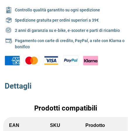
Controllo qualità garantito su ogni spedizione
Spedizione gratuita per ordini superiori a 39€
2 anni di garanzia su e-bike, e-scooter e parti di ricambio
Pagamento con carte di credito, PayPal, a rate con Klarna o
bonifico
Dettagli
Prodotti compatibili
EAN
SKU
Prodotto