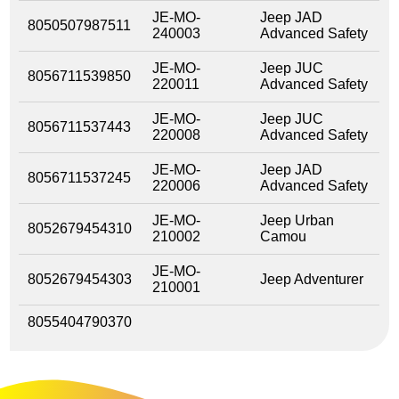
JE-MO-
Jeep JAD
8050507987511
240003
Advanced Safety
JE-MO-
Jeep JUC
8056711539850
220011
Advanced Safety
JE-MO-
Jeep JUC
8056711537443
220008
Advanced Safety
JE-MO-
Jeep JAD
8056711537245
220006
Advanced Safety
JE-MO-
Jeep Urban
8052679454310
210002
Camou
JE-MO-
8052679454303
Jeep Adventurer
210001
8055404790370