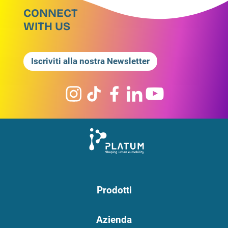
CONNECT
WITH US
Iscriviti alla nostra Newsletter
Prodotti
Azienda