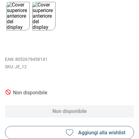
EAN
:
8052679458141
JE_12
Non disponibile
Non disponibile