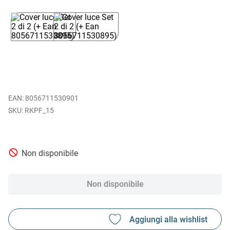
EAN
:
8056711530901
RKPF_15
Non disponibile
Non disponibile