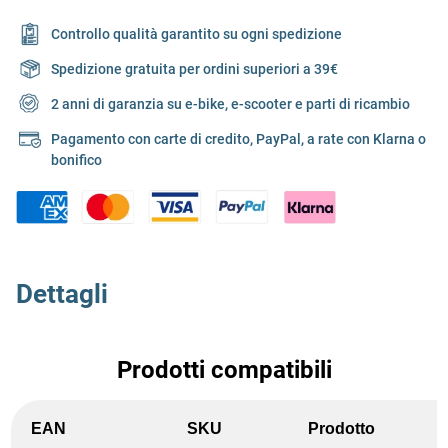
Controllo qualità garantito su ogni spedizione
Spedizione gratuita per ordini superiori a 39€
2 anni di garanzia su e-bike, e-scooter e parti di ricambio
Pagamento con carte di credito, PayPal, a rate con Klarna o
bonifico
Dettagli
Prodotti compatibili
EAN
SKU
Prodotto