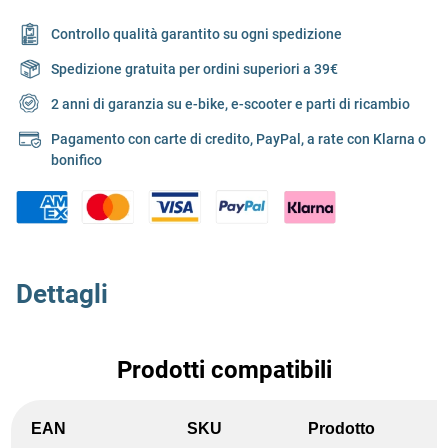
Controllo qualità garantito su ogni spedizione
Spedizione gratuita per ordini superiori a 39€
2 anni di garanzia su e-bike, e-scooter e parti di ricambio
Pagamento con carte di credito, PayPal, a rate con Klarna o
bonifico
Dettagli
Prodotti compatibili
EAN
SKU
Prodotto