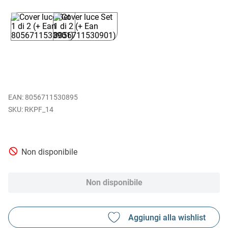
EAN
:
8056711530895
RKPF_14
Non disponibile
Non disponibile