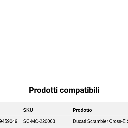
Prodotti compatibili
SKU
Prodotto
9459049
SC-MO-220003
Ducati Scrambler Cross-E 