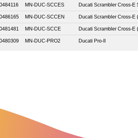
0484116
MN-DUC-SCCES
Ducati Scrambler Cross-E 
0486165
MN-DUC-SCCEN
Ducati Scrambler Cross-E 
0481481
MN-DUC-SCCE
Ducati Scrambler Cross-E 
0480309
MN-DUC-PRO2
Ducati Pro-II