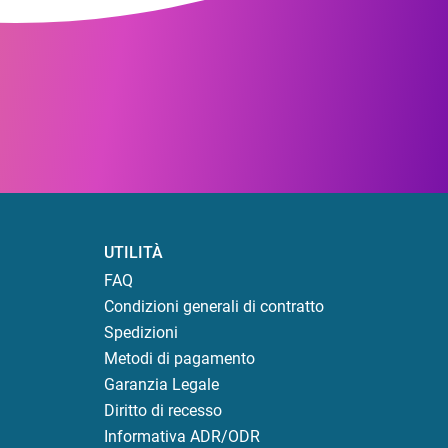
UTILITÀ
FAQ
Condizioni generali di contratto
Spedizioni
Metodi di pagamento
Garanzia Legale
Diritto di recesso
Informativa ADR/ODR