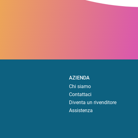
AZIENDA
Chi siamo
Contattaci
Diventa un rivenditore
Assistenza