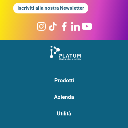
Iscriviti alla nostra Newsletter
Prodotti
Azienda
Utilità