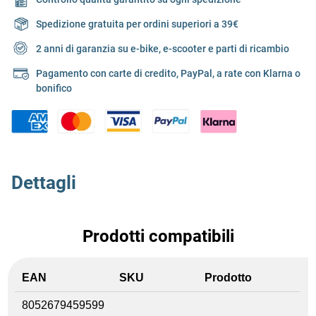
Spedizione gratuita per ordini superiori a 39€
2 anni di garanzia su e-bike, e-scooter e parti di ricambio
Pagamento con carte di credito, PayPal, a rate con Klarna o
bonifico
Dettagli
Prodotti compatibili
EAN
SKU
Prodotto
8052679459599