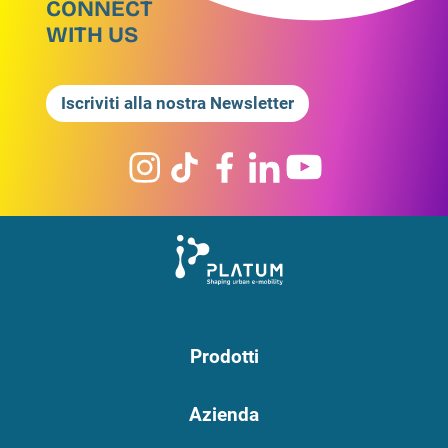
CONNECT
WITH US
Iscriviti alla nostra Newsletter
Prodotti
Azienda