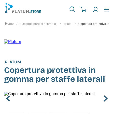
E-scooter parti di ricambio
Telaio
Copertura protettiva in go
PLATUM
Copertura protettiva in
gomma per staffe laterali