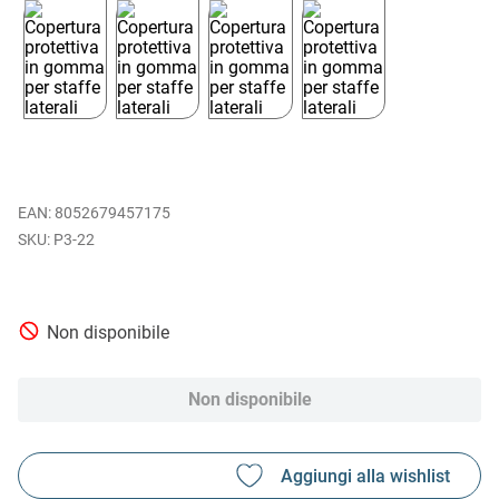
EAN
:
8052679457175
P3-22
Non disponibile
Non disponibile