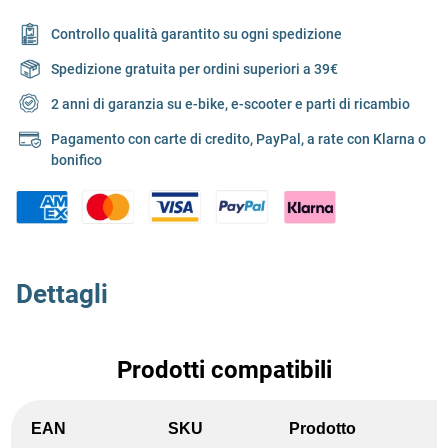
Controllo qualità garantito su ogni spedizione
Spedizione gratuita per ordini superiori a 39€
2 anni di garanzia su e-bike, e-scooter e parti di ricambio
Pagamento con carte di credito, PayPal, a rate con Klarna o
bonifico
Dettagli
Prodotti compatibili
EAN
SKU
Prodotto