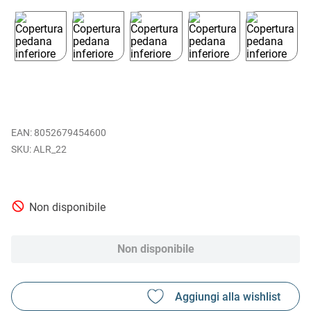
EAN
:
8052679454600
ALR_22
Non disponibile
Non disponibile