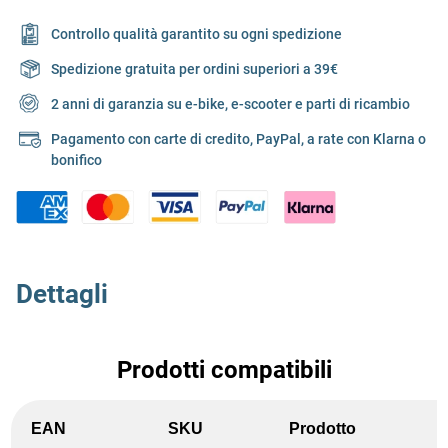
Controllo qualità garantito su ogni spedizione
Spedizione gratuita per ordini superiori a 39€
2 anni di garanzia su e-bike, e-scooter e parti di ricambio
Pagamento con carte di credito, PayPal, a rate con Klarna o
bonifico
Dettagli
Prodotti compatibili
EAN
SKU
Prodotto