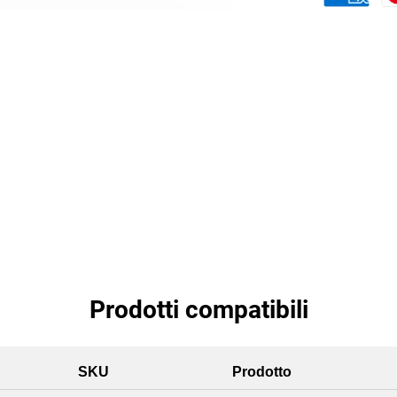
Prodotti compatibili
SKU
Prodotto