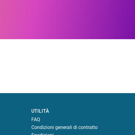
UTILITÀ
FAQ
Condizioni generali di contratto