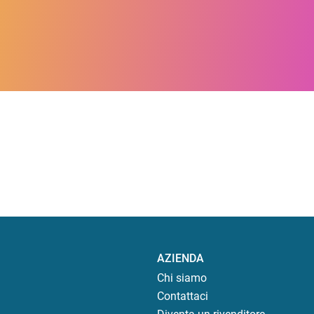
AZIENDA
Chi siamo
Contattaci