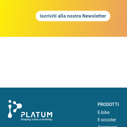
Iscriviti alla nostra Newsletter
PRODOTTI
E-bike
E-scooter