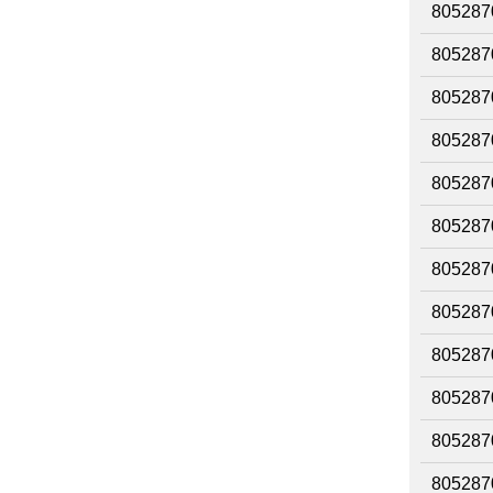
805287
805287
805287
805287
805287
805287
805287
805287
805287
805287
805287
805287