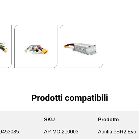
Prodotti compatibili
SKU
Prodotto
9453085
AP-MO-210003
Aprilia eSR2 Evo