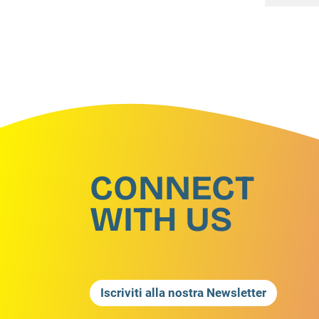
CONNECT
WITH US
Iscriviti alla nostra Newsletter