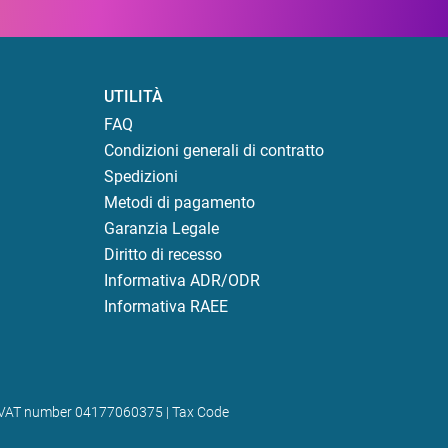
UTILITÀ
FAQ
Condizioni generali di contratto
Spedizioni
Metodi di pagamento
Garanzia Legale
Diritto di recesso
Informativa ADR/ODR
Informativa RAEE
) | VAT number 04177060375 | Tax Code