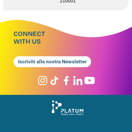
210001
CONNECT
WITH US
Iscriviti alla nostra Newsletter