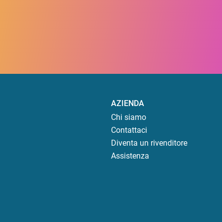
AZIENDA
Chi siamo
Contattaci
Diventa un rivenditore
Assistenza