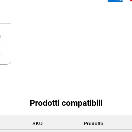
Prodotti compatibili
SKU
Prodotto