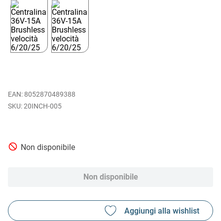
EAN
:
8052870489388
20INCH-005
Non disponibile
Non disponibile