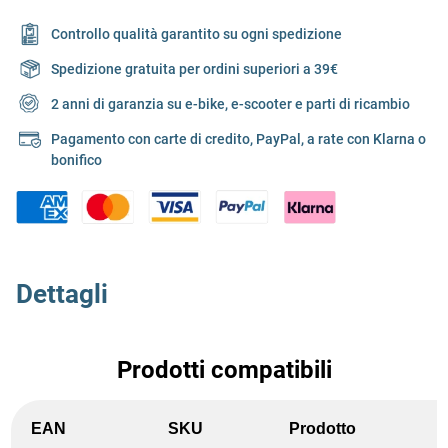
Controllo qualità garantito su ogni spedizione
Spedizione gratuita per ordini superiori a 39€
2 anni di garanzia su e-bike, e-scooter e parti di ricambio
Pagamento con carte di credito, PayPal, a rate con Klarna o
bonifico
Dettagli
Prodotti compatibili
EAN
SKU
Prodotto