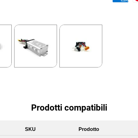
Prodotti compatibili
SKU
Prodotto