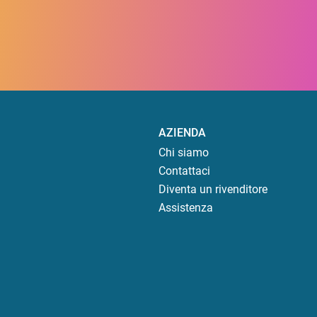
AZIENDA
Chi siamo
Contattaci
Diventa un rivenditore
Assistenza