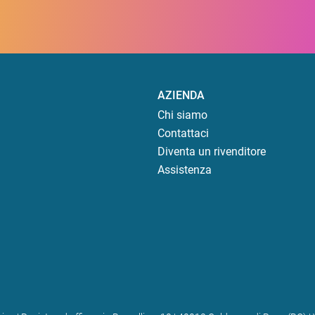
AZIENDA
Chi siamo
Contattaci
Diventa un rivenditore
Assistenza