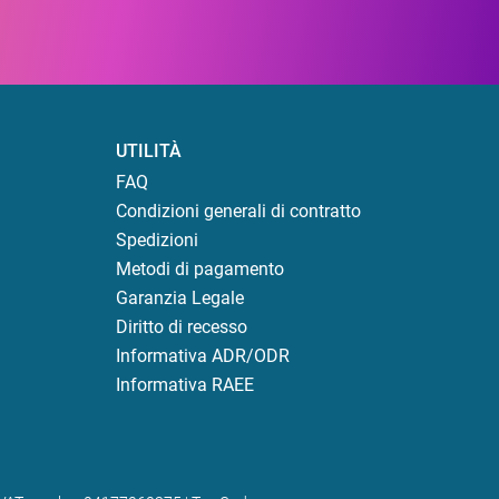
UTILITÀ
FAQ
Condizioni generali di contratto
Spedizioni
Metodi di pagamento
Garanzia Legale
Diritto di recesso
Informativa ADR/ODR
Informativa RAEE