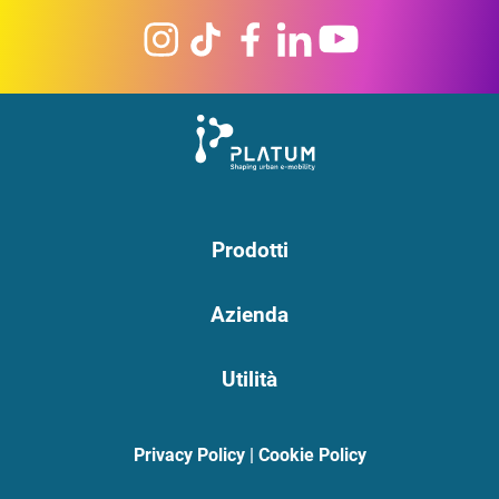
Prodotti
Azienda
Utilità
Privacy Policy
|
Cookie Policy