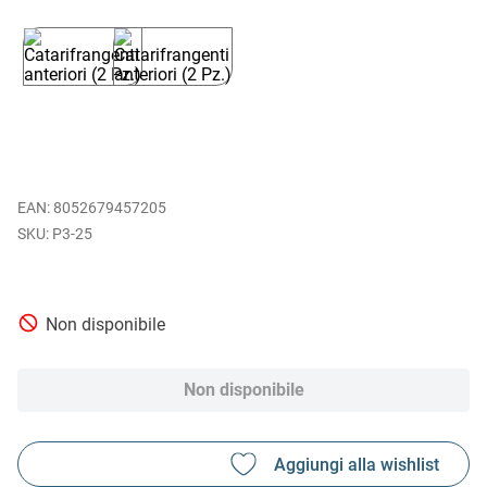
EAN
:
8052679457205
P3-25
Non disponibile
Non disponibile