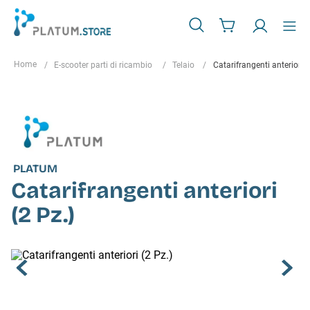
E-scooter parti di ricambio
Telaio
Catarifrangenti anteriori (
PLATUM
Catarifrangenti anteriori
(2 Pz.)