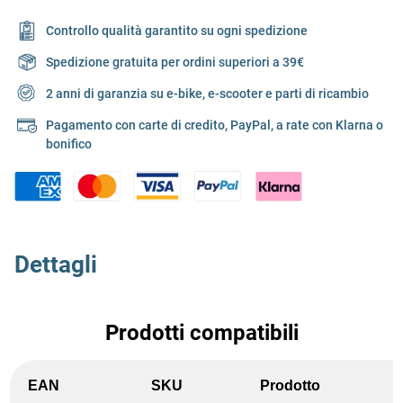
Controllo qualità garantito su ogni spedizione
Spedizione gratuita per ordini superiori a 39€
2 anni di garanzia su e-bike, e-scooter e parti di ricambio
Pagamento con carte di credito, PayPal, a rate con Klarna o
bonifico
Dettagli
Prodotti compatibili
EAN
SKU
Prodotto