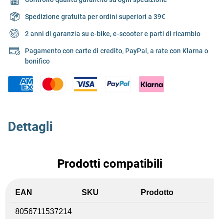
Spedizione gratuita per ordini superiori a 39€
2 anni di garanzia su e-bike, e-scooter e parti di ricambio
Pagamento con carte di credito, PayPal, a rate con Klarna o
bonifico
Dettagli
Prodotti compatibili
EAN
SKU
Prodotto
8056711537214