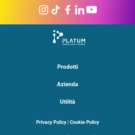
Prodotti
Azienda
Utilità
Privacy Policy
|
Cookie Policy