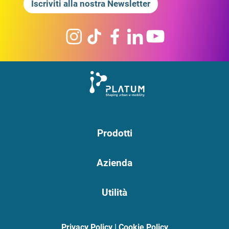
Iscriviti alla nostra Newsletter
Prodotti
Azienda
Utilità
Privacy Policy
|
Cookie Policy