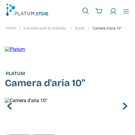
E-scooter parti di ricambio
Ruote
Camera d'aria 10"
PLATUM
Camera d'aria 10"