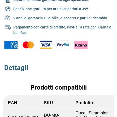
Spedizione gratuita per ordini superiori a 39€
2 anni di garanzia su e-bike, e-scooter e parti di ricambio
Pagamento con carte di credito, PayPal, a rate con Klarna o
bonifico
Dettagli
Prodotti compatibili
EAN
SKU
Prodotto
Ducati Scrambler
DU-MO-