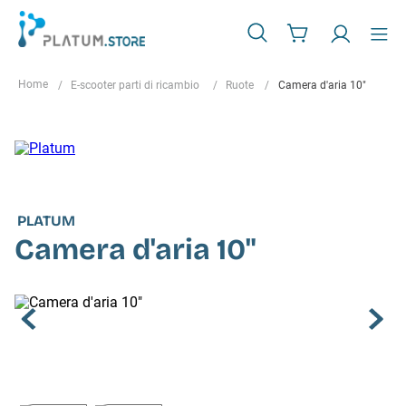
E-scooter parti di ricambio
Ruote
Camera d'aria 10"
PLATUM
Camera d'aria 10"