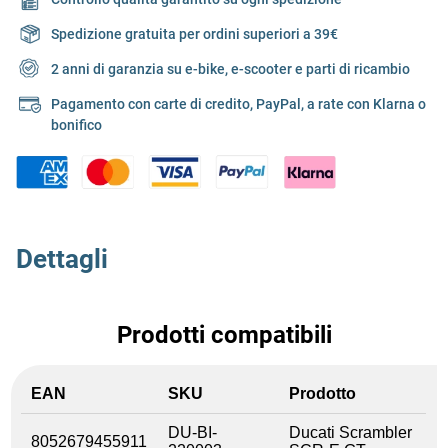
Spedizione gratuita per ordini superiori a 39€
2 anni di garanzia su e-bike, e-scooter e parti di ricambio
Pagamento con carte di credito, PayPal, a rate con Klarna o
bonifico
Dettagli
Prodotti compatibili
EAN
SKU
Prodotto
DU-BI-
Ducati Scrambler
8052679455911