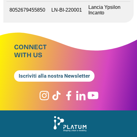
Lancia Ypsilon
8052679455850
LN-BI-220001
Incanto
CONNECT
WITH US
Iscriviti alla nostra Newsletter