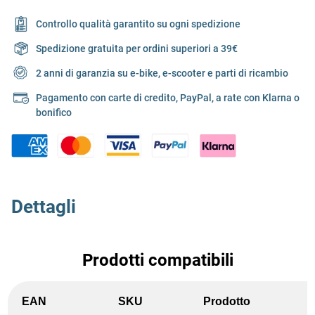
Controllo qualità garantito su ogni spedizione
Spedizione gratuita per ordini superiori a 39€
2 anni di garanzia su e-bike, e-scooter e parti di ricambio
Pagamento con carte di credito, PayPal, a rate con Klarna o
bonifico
Dettagli
Prodotti compatibili
EAN
SKU
Prodotto