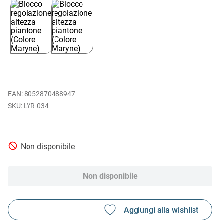
EAN
:
8052870488947
LYR-034
Non disponibile
Non disponibile