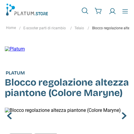
E-scooter parti di ricambio
Telaio
Blocco regolazione altezz
PLATUM
Blocco regolazione altezza
piantone (Colore Maryne)