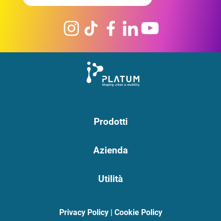
Prodotti
Azienda
Utilità
Privacy Policy
|
Cookie Policy