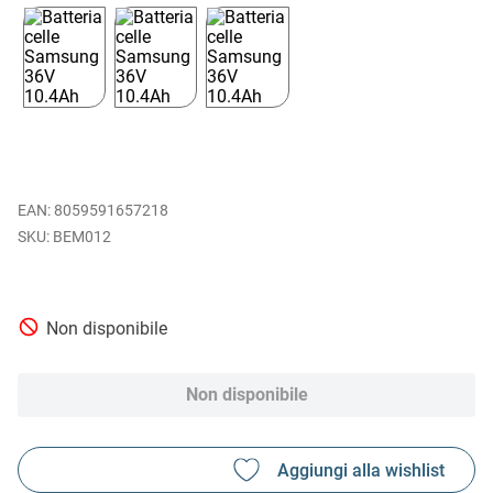
EAN
:
8059591657218
BEM012
Non disponibile
Non disponibile