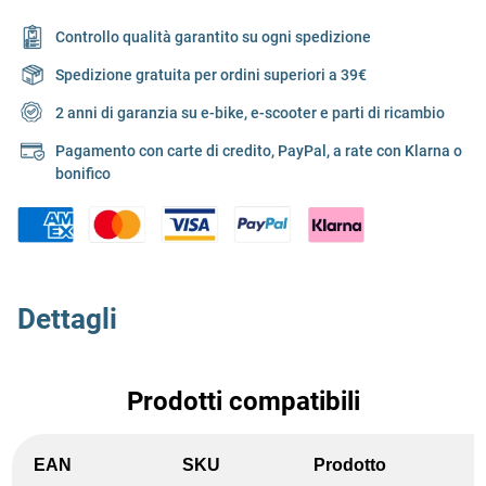
Controllo qualità garantito su ogni spedizione
Spedizione gratuita per ordini superiori a 39€
2 anni di garanzia su e-bike, e-scooter e parti di ricambio
Pagamento con carte di credito, PayPal, a rate con Klarna o
bonifico
Dettagli
Prodotti compatibili
EAN
SKU
Prodotto