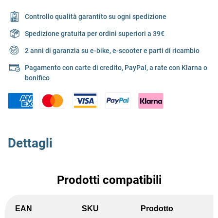
Controllo qualità garantito su ogni spedizione
Spedizione gratuita per ordini superiori a 39€
2 anni di garanzia su e-bike, e-scooter e parti di ricambio
Pagamento con carte di credito, PayPal, a rate con Klarna o
bonifico
Dettagli
Prodotti compatibili
EAN
SKU
Prodotto