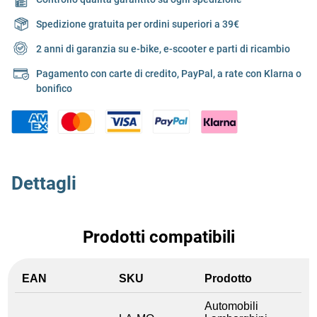
Spedizione gratuita per ordini superiori a 39€
2 anni di garanzia su e-bike, e-scooter e parti di ricambio
Pagamento con carte di credito, PayPal, a rate con Klarna o
bonifico
Dettagli
Prodotti compatibili
EAN
SKU
Prodotto
Automobili