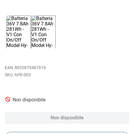
EAN
:
8052870487919
APR-003
Non disponibile
Non disponibile