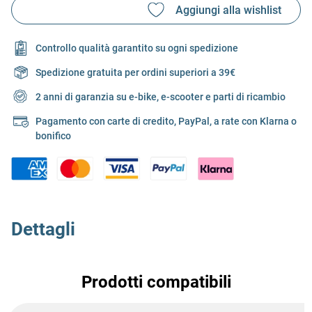
Controllo qualità garantito su ogni spedizione
Spedizione gratuita per ordini superiori a 39€
2 anni di garanzia su e-bike, e-scooter e parti di ricambio
Pagamento con carte di credito, PayPal, a rate con Klarna o
bonifico
Dettagli
Prodotti compatibili