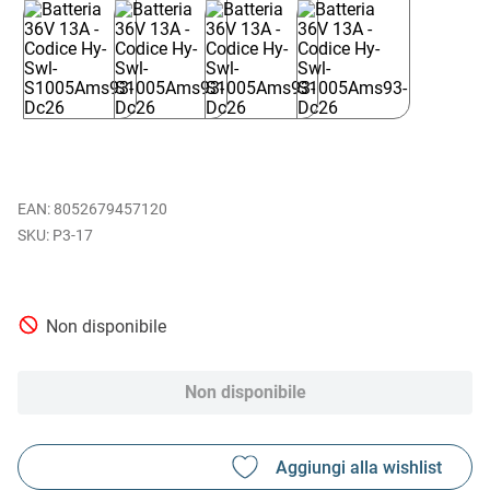
EAN
:
8052679457120
P3-17
Non disponibile
Non disponibile