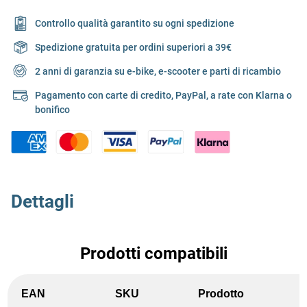
Controllo qualità garantito su ogni spedizione
Spedizione gratuita per ordini superiori a 39€
2 anni di garanzia su e-bike, e-scooter e parti di ricambio
Pagamento con carte di credito, PayPal, a rate con Klarna o
bonifico
Dettagli
Prodotti compatibili
EAN
SKU
Prodotto