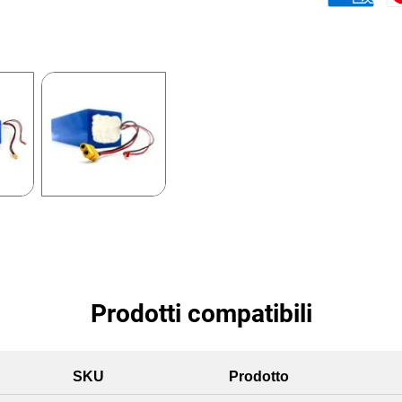
Prodotti compatibili
SKU
Prodotto