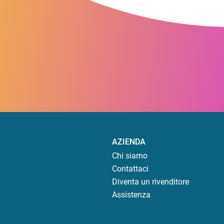
AZIENDA
Chi siamo
Contattaci
Diventa un rivenditore
Assistenza