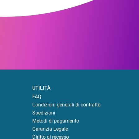
UTILITÀ
FAQ
Condizioni generali di contratto
Spedizioni
Metodi di pagamento
Garanzia Legale
Diritto di recesso