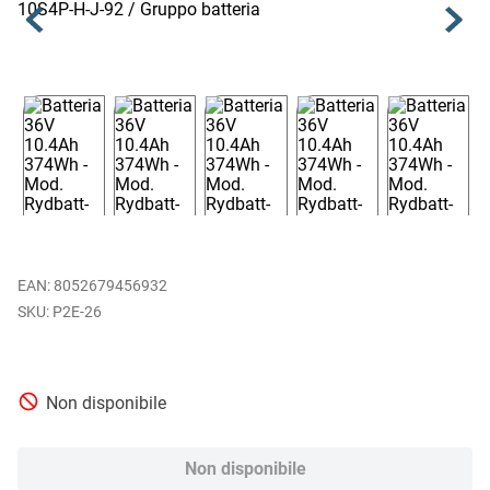
EAN
:
8052679456932
P2E-26
Non disponibile
Non disponibile