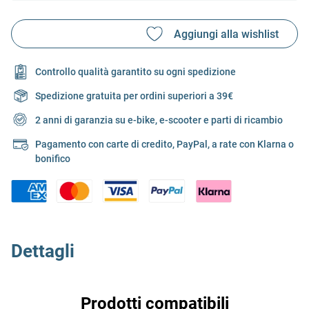
Controllo qualità garantito su ogni spedizione
Spedizione gratuita per ordini superiori a 39€
2 anni di garanzia su e-bike, e-scooter e parti di ricambio
Pagamento con carte di credito, PayPal, a rate con Klarna o
bonifico
Dettagli
Prodotti compatibili