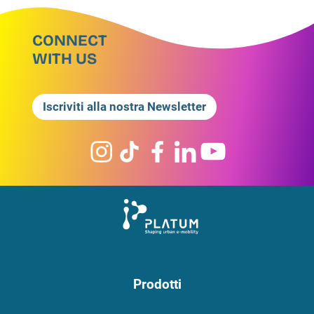
CONNECT
WITH US
Iscriviti alla nostra Newsletter
Prodotti