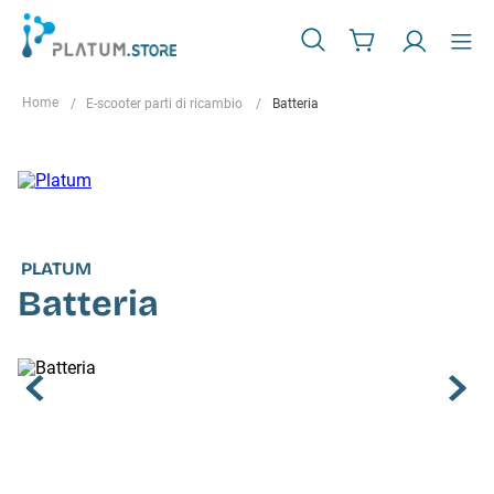
E-scooter parti di ricambio
Batteria
PLATUM
Batteria