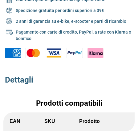
Spedizione gratuita per ordini superiori a 39€
2 anni di garanzia su e-bike, e-scooter e parti di ricambio
Pagamento con carte di credito, PayPal, a rate con Klarna o
bonifico
Dettagli
Prodotti compatibili
EAN
SKU
Prodotto