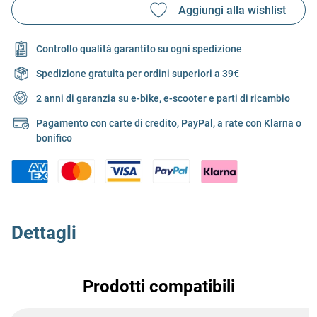
Controllo qualità garantito su ogni spedizione
Spedizione gratuita per ordini superiori a 39€
2 anni di garanzia su e-bike, e-scooter e parti di ricambio
Pagamento con carte di credito, PayPal, a rate con Klarna o
bonifico
Dettagli
Prodotti compatibili