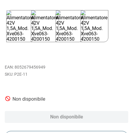
EAN
:
8052679456949
P2E-11
Non disponibile
Non disponibile