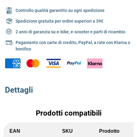
Controllo qualità garantito su ogni spedizione
Spedizione gratuita per ordini superiori a 39€
2 anni di garanzia su e-bike, e-scooter e parti di ricambio
Pagamento con carte di credito, PayPal, a rate con Klarna o
bonifico
Dettagli
Prodotti compatibili
EAN
SKU
Prodotto