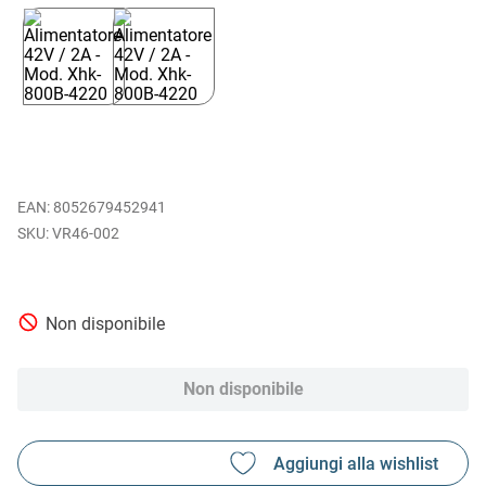
EAN
:
8052679452941
VR46-002
Non disponibile
Non disponibile