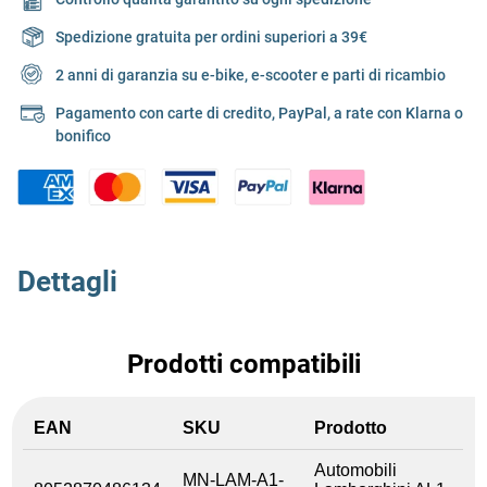
Spedizione gratuita per ordini superiori a 39€
2 anni di garanzia su e-bike, e-scooter e parti di ricambio
Pagamento con carte di credito, PayPal, a rate con Klarna o
bonifico
Dettagli
Prodotti compatibili
EAN
SKU
Prodotto
Automobili
MN-LAM-A1-