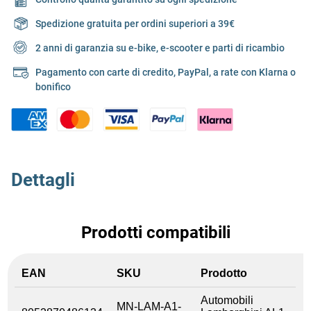
Spedizione gratuita per ordini superiori a 39€
2 anni di garanzia su e-bike, e-scooter e parti di ricambio
Pagamento con carte di credito, PayPal, a rate con Klarna o
bonifico
Dettagli
Prodotti compatibili
EAN
SKU
Prodotto
Automobili
MN-LAM-A1-